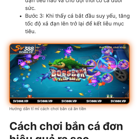
đạn tiêu hao và chờ đợi thời cơ cá đuối
sức.
Bước 3: Khi thấy cá bắt đầu suy yếu, tăng
tốc độ xả đạn lên trở lại để kết liễu mục
tiêu.
Hướng dẫn tỉ mỉ cách chơi bắn cá ăn tiền
Cách chơi bắn cá đơn