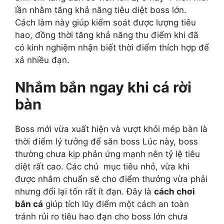
lần nhằm tăng khả năng tiêu diệt boss lớn.
Cách làm này giúp kiểm soát được lượng tiêu
hao, đồng thời tăng khả năng thu điểm khi đã
có kinh nghiệm nhận biết thời điểm thích hợp để
xả nhiều đạn.
Nhắm bắn ngay khi cá rời
bàn
Boss mới vừa xuất hiện và vượt khỏi mép bàn là
thời điểm lý tưởng để săn boss Lúc này, boss
thường chưa kịp phản ứng mạnh nên tỷ lệ tiêu
diệt rất cao. Các chú mục tiêu nhỏ, vừa khi
được nhắm chuẩn sẽ cho điểm thưởng vừa phải
nhưng đổi lại tốn rất ít đạn. Đây là
cách chơi
bắn cá
giúp tích lũy điểm một cách an toàn
tránh rủi ro tiêu hao đạn cho boss lớn chưa