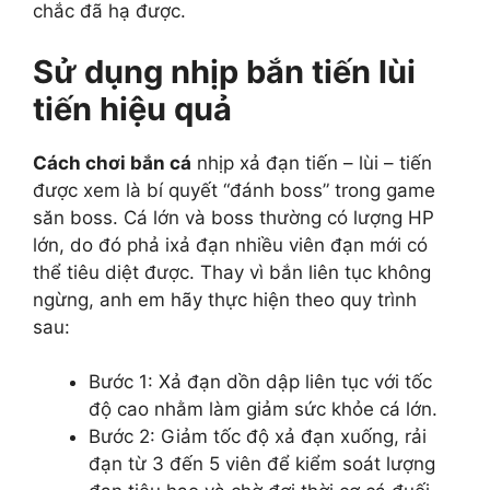
chắc đã hạ được.
Sử dụng nhịp bắn tiến lùi
tiến hiệu quả
Cách chơi bắn cá
nhịp xả đạn tiến – lùi – tiến
được xem là bí quyết “đánh boss” trong game
săn boss. Cá lớn và boss thường có lượng HP
lớn, do đó phả ixả đạn nhiều viên đạn mới có
thể tiêu diệt được. Thay vì bắn liên tục không
ngừng, anh em hãy thực hiện theo quy trình
sau:
Bước 1: Xả đạn dồn dập liên tục với tốc
độ cao nhằm làm giảm sức khỏe cá lớn.
Bước 2: Giảm tốc độ xả đạn xuống, rải
đạn từ 3 đến 5 viên để kiểm soát lượng