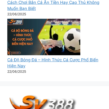
Cách Chơi Bắn Cá Ăn Tiền Hay Cao Thủ Không
Muốn Bạn Biết
22/06/2025
Cá Độ Bóng Đá – Hình Thức Cá Cược Phổ Biến
Hiện Nay
22/06/2025