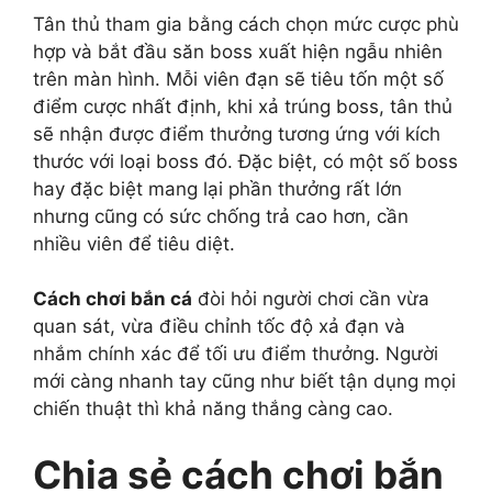
Tân thủ tham gia bằng cách chọn mức cược phù
hợp và bắt đầu săn boss xuất hiện ngẫu nhiên
trên màn hình. Mỗi viên đạn sẽ tiêu tốn một số
điểm cược nhất định, khi xả trúng boss, tân thủ
sẽ nhận được điểm thưởng tương ứng với kích
thước với loại boss đó. Đặc biệt, có một số boss
hay đặc biệt mang lại phần thưởng rất lớn
nhưng cũng có sức chống trả cao hơn, cần
nhiều viên để tiêu diệt.
Cách chơi bắn cá
đòi hỏi người chơi cần vừa
quan sát, vừa điều chỉnh tốc độ xả đạn và
nhắm chính xác để tối ưu điểm thưởng. Người
mới càng nhanh tay cũng như biết tận dụng mọi
chiến thuật thì khả năng thắng càng cao.
Chia sẻ cách chơi bắn