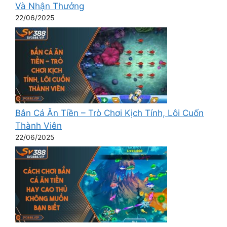
Và Nhận Thưởng
22/06/2025
Bắn Cá Ăn Tiền – Trò Chơi Kịch Tính, Lôi Cuốn
Thành Viên
22/06/2025