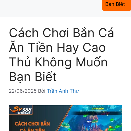
Bạn Biết
Cách Chơi Bắn Cá
Ăn Tiền Hay Cao
Thủ Không Muốn
Bạn Biết
22/06/2025
Bởi
Trần Anh Thư