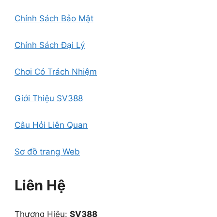
Chính Sách Bảo Mật
Chính Sách Đại Lý
Chơi Có Trách Nhiệm
Giới Thiệu SV388
Câu Hỏi Liên Quan
Sơ đồ trang Web
Liên Hệ
Thương Hiệu:
SV388