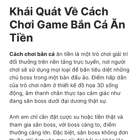
Khái Quát Về Cách
Chơi Game Bắn Cá Ăn
Tiền
Cách chơi bắn cá
ăn tiền là một trò chơi giải trí
đổi thưởng trên nền tảng trực tuyến, nơi người
chơi sẽ sử dụng mọi loại để bắn tiêu diệt những
chú boss trong một bàn đấu ảo. Điểm hấp dẫn
của trò chơi nằm ở thiết kế đồ họa 3D sống
động, âm thanh chân thực tạo cảm giác như
đang săn boss dưới đại dương thật sự.
Anh em chỉ cần đặt cược xu hoặc tiền thật và
tham gia săn boss, với boss càng to, điểm
thưởng càng lớn. Đặc biệt, săn boss không đơn