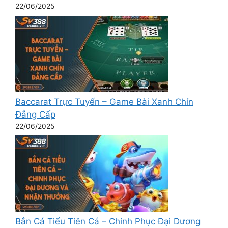
22/06/2025
Baccarat Trực Tuyến – Game Bài Xanh Chín
Đẳng Cấp
22/06/2025
Bắn Cá Tiểu Tiên Cá – Chinh Phục Đại Dương